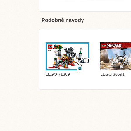
Podobné návody
LEGO 71369
LEGO 30591