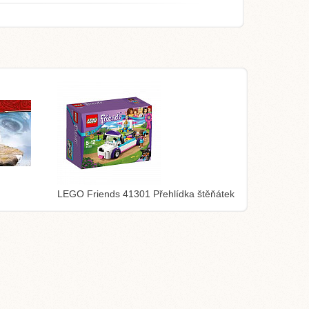
LEGO Friends 41301 Přehlídka štěňátek